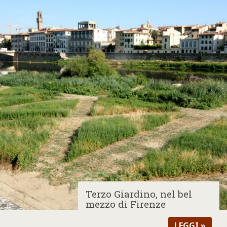
Terzo Giardino, nel bel
mezzo di Firenze
LEGGI »