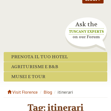
Ask the
TUSCANY EXPERTS
on our Forum
PRENOTA IL TUO HOTEL
AGRITURISMI E B&B
MUSEI E TOUR
Visit Florence
Blog
/
itinerari
Tag:
itinerari