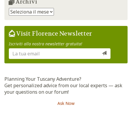
Archivi
Archivi
Visit Florence Newsletter
Iscriviti alla nostra newsletter gratuita!
Planning Your Tuscany Adventure?
Get personalized advice from our local experts — ask
your questions on our forum!
Ask Now