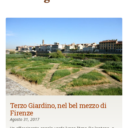
Terzo Giardino, nel bel mezzo di
Firenze
Agosto 31, 2017