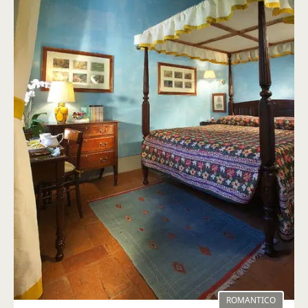
ROMANTICO