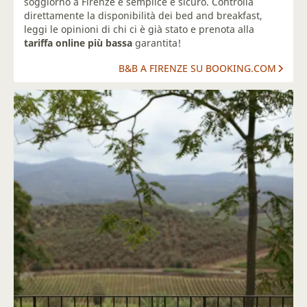
soggiorno a Firenze è semplice e sicuro. Controlla
direttamente la disponibilità dei bed and breakfast,
leggi le opinioni di chi ci è già stato e prenota alla
tariffa online più bassa
garantita!
B&B A FIRENZE SU BOOKING.COM