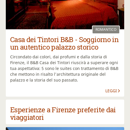
ROMANTICO
Casa dei Tintori B&B - Soggiorno in
un autentico palazzo storico
Circondato dai colori, dai profumi e dalla storia di
Firenze, il B&B Casa dei Tintori riuscirà a superare ogni
tua aspettativa: 5 sono le suites con trattamento di B&B
che mettono in risalto l'architettura originale del
palazzo e la storia del suo passato.
LEGGI
Esperienze a Firenze preferite dai
viaggiatori