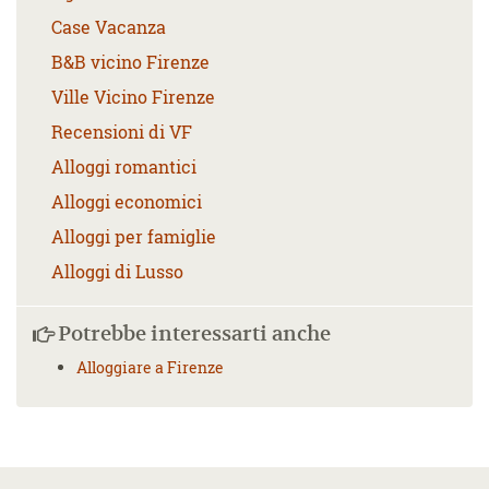
Case Vacanza
B&B vicino Firenze
Ville Vicino Firenze
Recensioni di VF
Alloggi romantici
Alloggi economici
Alloggi per famiglie
Alloggi di Lusso
Potrebbe interessarti anche
Alloggiare a Firenze