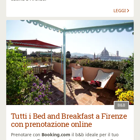
LEGGI
B&B
Tutti i Bed and Breakfast a Firenze
con prenotazione online
Prenotare con
Booking.com
il b&b ideale per il tuo