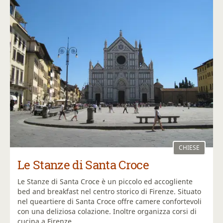
CHIESE
Le Stanze di Santa Croce
Le Stanze di Santa Croce è un piccolo ed accogliente
bed and breakfast nel centro storico di Firenze. Situato
nel queartiere di Santa Croce offre camere confortevoli
con una deliziosa colazione. Inoltre organizza corsi di
cucina a Firenze.