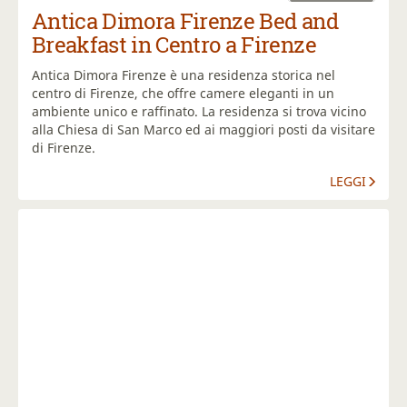
Antica Dimora Firenze Bed and
Breakfast in Centro a Firenze
Antica Dimora Firenze è una residenza storica nel
centro di Firenze, che offre camere eleganti in un
ambiente unico e raffinato. La residenza si trova vicino
alla Chiesa di San Marco ed ai maggiori posti da visitare
di Firenze.
LEGGI