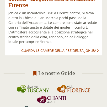
Firenze
Johlea è un incantevole B&B a Firenze centro. Si trova
dietro la Chiesa di San Marco a pochi passi dalla
Galleria dell'Accademia. Le camere sono state arredate
con raffinato gusto e dotate dei moderni comfort.
L'atmosfera accogliente e la posizione strategica nel
centro storico della città, rendono Johlea l'alloggo
ideale per scoprire Firenze.
GUARDA LE CAMERE DELLA RESIDENZA JOHLEA
Le nostre Guide