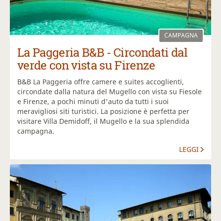
CAMPAGNA
La Paggeria B&B - Circondati dal
verde con vista su Firenze
B&B La Paggeria offre camere e suites accoglienti,
circondate dalla natura del Mugello con vista su Fiesole
e Firenze, a pochi minuti d'auto da tutti i suoi
meravigliosi siti turistici. La posizione è perfetta per
visitare Villa Demidoff, il Mugello e la sua splendida
campagna.
LEGGI