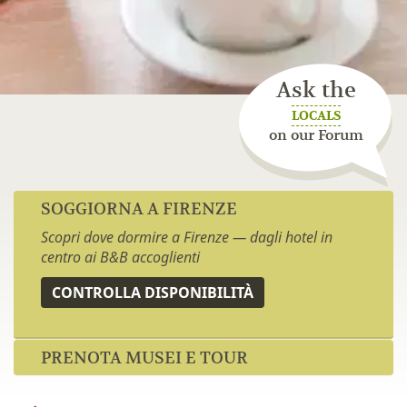
Ask the
LOCALS
on our Forum
SOGGIORNA A FIRENZE
Scopri dove dormire a Firenze — dagli hotel in
centro ai B&B accoglienti
CONTROLLA DISPONIBILITÀ
PRENOTA MUSEI E TOUR