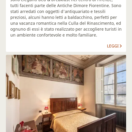
tutti facenti parte delle Antiche Dimore Fiorentine. Sono
stati arredati con oggetti d'antiquariato e tessili
preziosi, alcuni hanno letti a baldacchino, perfetti per
una vacanza romantica nella Culla del Rinascimento, ed
ognuno di essi è stato realizzato per accogliere turisti in
un ambiente confortevole e molto familiare.
LEGGI