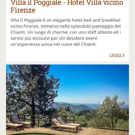
Villa il Poggiale - Hotel Villa vicino
Firenze
Villa Il Poggiale è un elegante hotel bed and breakfast
vicino Firenze, immerso nello splendido paesaggio del
Chianti. Un luogo di charme, con uno staff attento ed i
servizi più esclusivi per chi desidera vivere
un'esperienza unica nel cuore del Chianti.
LEGGI