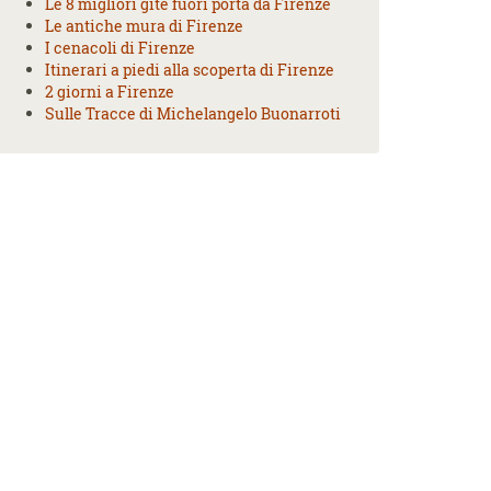
Le 8 migliori gite fuori porta da Firenze
Le antiche mura di Firenze
I cenacoli di Firenze
Itinerari a piedi alla scoperta di Firenze
2 giorni a Firenze
Sulle Tracce di Michelangelo Buonarroti