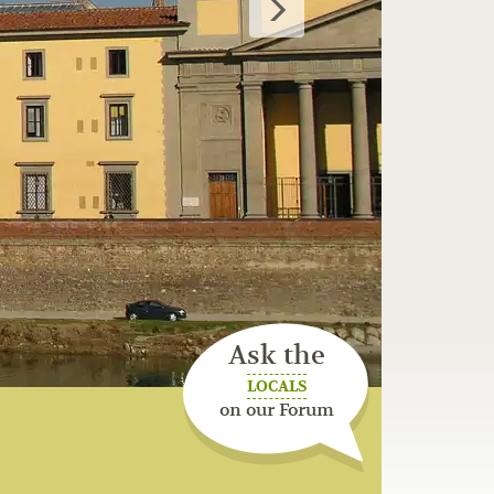
Ask the
LOCALS
on our Forum