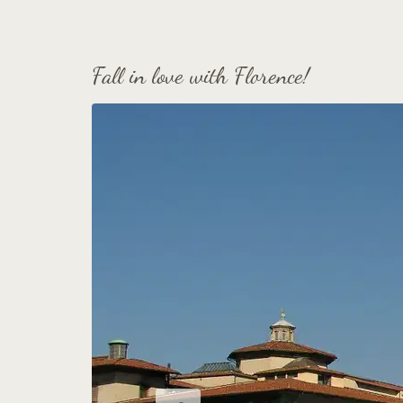
Fall in love with Florence!