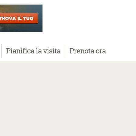
Pianifica
la visita
Prenota
ora