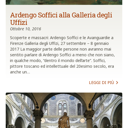
Ardengo Soffici alla Galleria degli
Uffizi
Ottobre 10, 2016
Scoperte e massacri: Ardengo Soffici e le Avanguardie a
Firenze Galleria degli Uffizi, 27 settembre – 8 gennaio
2017 La maggior parte delle persone non avranno mai
sentito parlare di Ardengo Soffici a meno che non siano,
in qualche modo, “dentro il mondo dell’arte”. Soffici,
pittore toscano ed intellettuale del 20esimo secolo, era
anche un…
LEGGI DI PIÙ