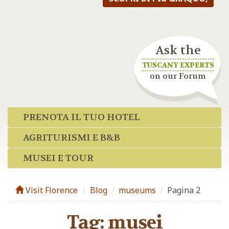
Ask the
TUSCANY EXPERTS
on our Forum
PRENOTA IL TUO HOTEL
AGRITURISMI E B&B
MUSEI E TOUR
Visit Florence
Blog
/
museums
/
Pagina 2
Tag:
musei