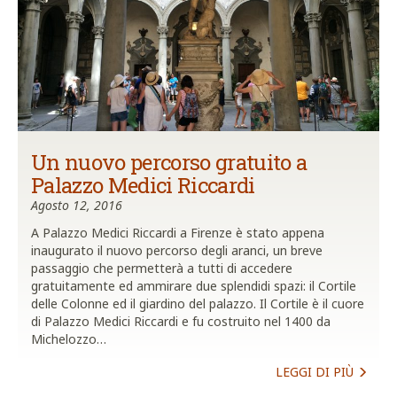
Un nuovo percorso gratuito a
Palazzo Medici Riccardi
Agosto 12, 2016
A Palazzo Medici Riccardi a Firenze è stato appena
inaugurato il nuovo percorso degli aranci, un breve
passaggio che permetterà a tutti di accedere
gratuitamente ed ammirare due splendidi spazi: il Cortile
delle Colonne ed il giardino del palazzo. Il Cortile è il cuore
di Palazzo Medici Riccardi e fu costruito nel 1400 da
Michelozzo…
LEGGI DI PIÙ