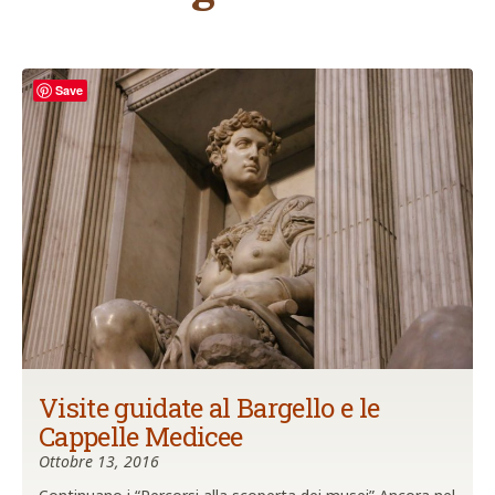
Save
Visite guidate al Bargello e le
Cappelle Medicee
Ottobre 13, 2016