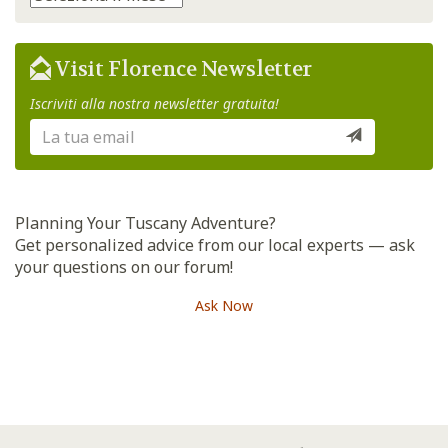
Visit Florence Newsletter
Iscriviti alla nostra newsletter gratuita!
Planning Your Tuscany Adventure?
Get personalized advice from our local experts — ask
your questions on our forum!
Ask Now