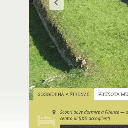
SOGGIORNA A FIRENZE
PRENOTA MU
Scopri dove dormire a Firenze — da
centro ai B&B accoglienti