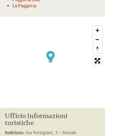
La Paggeria
Ufficio Informazioni
turistiche
Indirizzo:
Via Portigiani, 3 – Fiesole