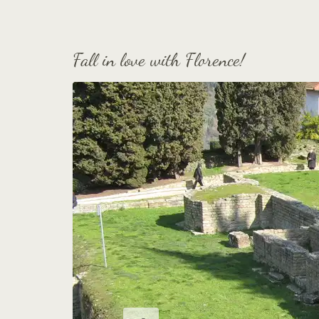
Fall in love with Florence!