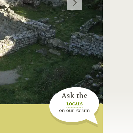
Ask the
LOCALS
on our Forum