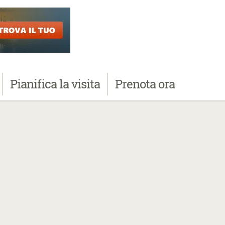
Pianifica
la visita
Prenota
ora