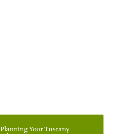
Planning Your Tuscany