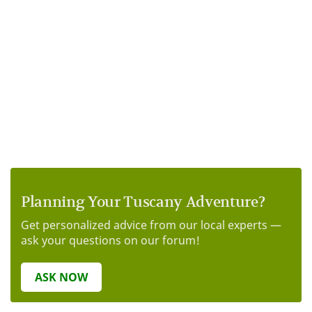
Planning Your Tuscany Adventure?
Get personalized advice from our local experts —
ask your questions on our forum!
ASK NOW