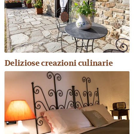
Deliziose creazioni culinarie