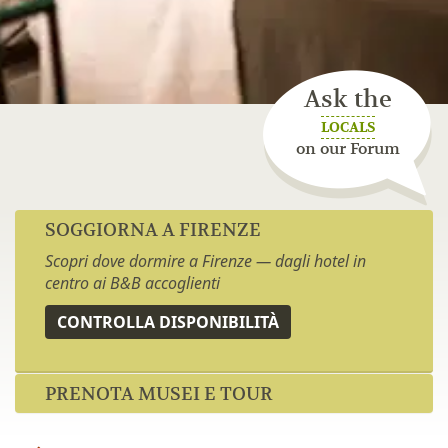
Ask the
LOCALS
on our Forum
SOGGIORNA A FIRENZE
Scopri dove dormire a Firenze — dagli hotel in
centro ai B&B accoglienti
CONTROLLA DISPONIBILITÀ
PRENOTA MUSEI E TOUR