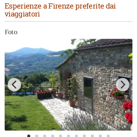
Esperienze a Firenze preferite dai
viaggiatori
Foto