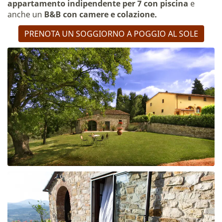
appartamento indipendente per 7 con piscina
e
anche un
B&B con camere e colazione.
PRENOTA UN SOGGIORNO A POGGIO AL SOLE