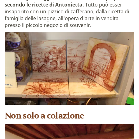
secondo le ricette di Antonietta
. Tutto può esser
insaporito con un pizzico di zafferano, dalla ricetta di
famiglia delle lasagne, all'opera d'arte in vendita
presso il piccolo negozio di souvenir.
Non solo a colazione