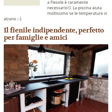
a Fiesole è raramente
necessario!). La piscina aiuta
moltissimo se le temperature si
alzano ;-).
Il fienile indipendente, perfetto
per famiglie e amici