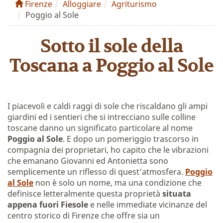
Firenze
Alloggiare
Agriturismo
Poggio al Sole
Sotto il sole della
Toscana a Poggio al Sole
I piacevoli e caldi raggi di sole che riscaldano gli ampi
giardini ed i sentieri che si intrecciano sulle colline
toscane danno un significato particolare al nome
Poggio al Sole
. E dopo un pomeriggio trascorso in
compagnia dei proprietari, ho capito che le vibrazioni
che emanano Giovanni ed Antonietta sono
semplicemente un riflesso di quest'atmosfera.
Poggio
al Sole
non è solo un nome, ma una condizione che
definisce letteralmente questa proprietà
situata
appena fuori Fiesole
e nelle immediate vicinanze del
centro storico di Firenze che offre sia un