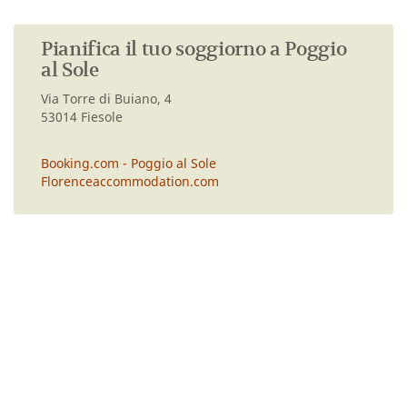
Pianifica il tuo soggiorno a Poggio
al Sole
Via Torre di Buiano, 4
53014 Fiesole
Booking.com - Poggio al Sole
Florenceaccommodation.com