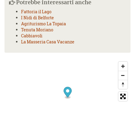
Potrebbe interessarti anche
Fattoria il Lago
I Nidi di Belforte
Agriturismo La Topaia
Tenuta Moriano
Cabbiavoli
La Masseria Casa Vacanze