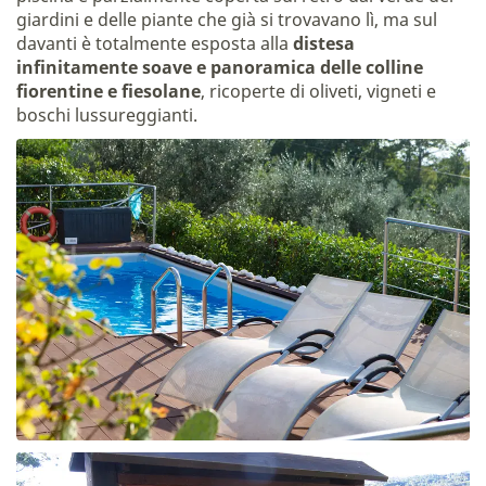
giardini e delle piante che già si trovavano lì, ma sul
davanti è totalmente esposta alla
distesa
infinitamente soave e panoramica delle colline
fiorentine e fiesolane
, ricoperte di oliveti, vigneti e
boschi lussureggianti.