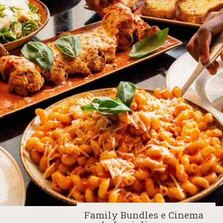
Family Bundles e Cinema