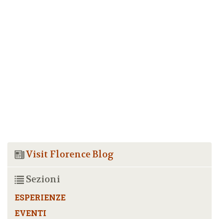
Visit Florence Blog
Sezioni
ESPERIENZE
EVENTI