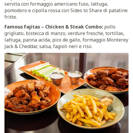
servita con formaggio americano fuso, lattuga,
pomodoro e cipolla rossa con Sides to Share di patatine
fritte.
Famous Fajitas – Chicken & Steak Combo:
pollo
grigliato, bistecca di manzo, verdure fresche, tortillas,
lattuga, panna acida, pico de gallo, formaggio Monterey
Jack & Cheddar, salsa, fagioli neri e riso.