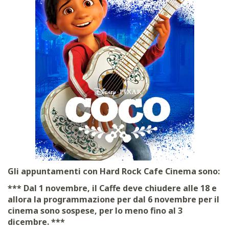
Gli appuntamenti con Hard Rock Cafe Cinema sono:
*** Dal 1 novembre, il Caffe deve chiudere alle 18 e
allora la programmazione per dal 6 novembre per il
cinema sono sospese, per lo meno fino al 3
dicembre. ***