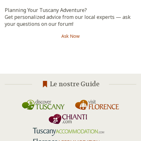
Planning Your Tuscany Adventure?
Get personalized advice from our local experts — ask
your questions on our forum!
Ask Now
Le nostre Guide