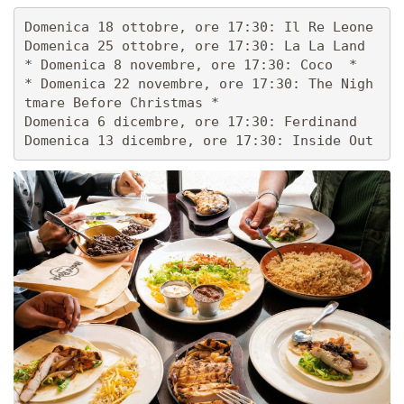
Domenica 18 ottobre, ore 17:30: Il Re Leone 

Domenica 25 ottobre, ore 17:30: La La Land 

* Domenica 8 novembre, ore 17:30: Coco  *

* Domenica 22 novembre, ore 17:30: The Nigh
tmare Before Christmas *

Domenica 6 dicembre, ore 17:30: Ferdinand 

Domenica 13 dicembre, ore 17:30: Inside Out 