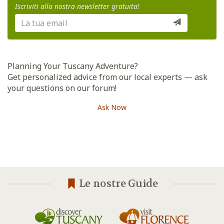
Iscriviti alla nostra newsletter gratuita!
Planning Your Tuscany Adventure?
Get personalized advice from our local experts — ask
your questions on our forum!
Ask Now
Le nostre Guide