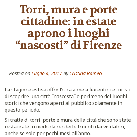
Torri, mura e porte
cittadine: in estate
aprono i luoghi
“nascosti” di Firenze
Posted on
Luglio 4, 2017
by
Cristina Romeo
La stagione estiva offre l’occasione a fiorentini e turisti
di scoprire una città “nascosta” o perlmeno dei luoghi
storici che vengono aperti al pubblico solamente in
questo periodo.
Si tratta di torri, porte e mura della città che sono state
restaurate in modo da renderle fruibili dai visitatori,
anche se solo per pochi mesi all’anno.