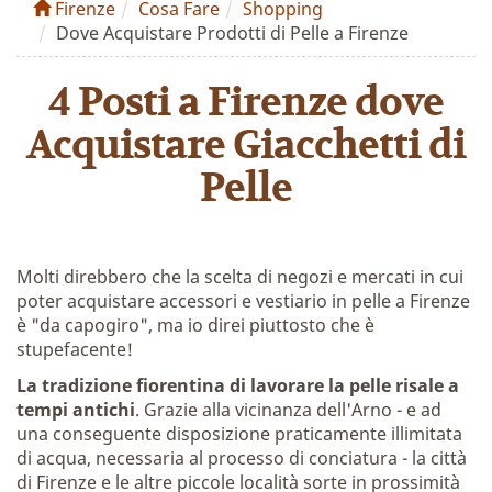
Firenze
Cosa Fare
Shopping
Dove Acquistare Prodotti di Pelle a Firenze
4 Posti a Firenze dove
Acquistare Giacchetti di
Pelle
Molti direbbero che la scelta di negozi e mercati in cui
poter acquistare accessori e vestiario in pelle a Firenze
è "da capogiro", ma io direi piuttosto che è
stupefacente!
La tradizione fiorentina di lavorare la pelle risale a
tempi antichi
. Grazie alla vicinanza dell'Arno - e ad
una conseguente disposizione praticamente illimitata
di acqua, necessaria al processo di conciatura - la città
di Firenze e le altre piccole località sorte in prossimità