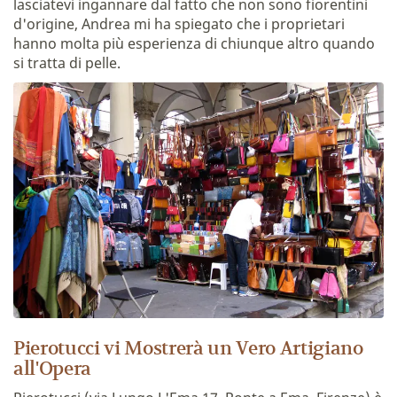
lasciatevi ingannare dal fatto che non sono fiorentini
d'origine, Andrea mi ha spiegato che i proprietari
hanno molta più esperienza di chiunque altro quando
si tratta di pelle.
Pierotucci vi Mostrerà un Vero Artigiano
all'Opera