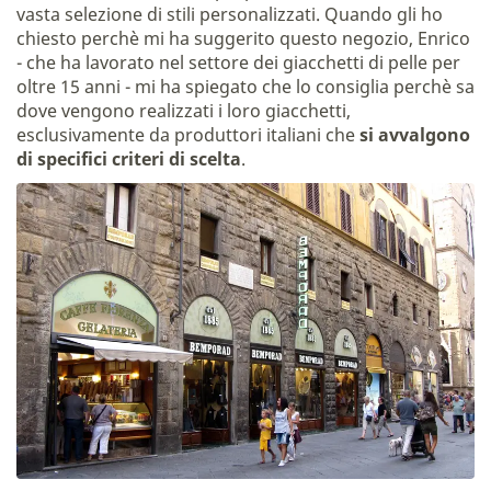
vasta selezione di stili personalizzati. Quando gli ho
chiesto perchè mi ha suggerito questo negozio, Enrico
- che ha lavorato nel settore dei giacchetti di pelle per
oltre 15 anni - mi ha spiegato che lo consiglia perchè sa
dove vengono realizzati i loro giacchetti,
esclusivamente da produttori italiani che
si avvalgono
di specifici criteri di scelta
.