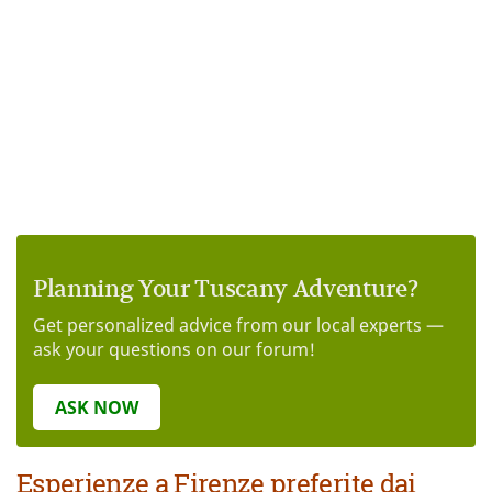
Planning Your Tuscany Adventure?
Get personalized advice from our local experts —
ask your questions on our forum!
ASK NOW
Esperienze a Firenze preferite dai