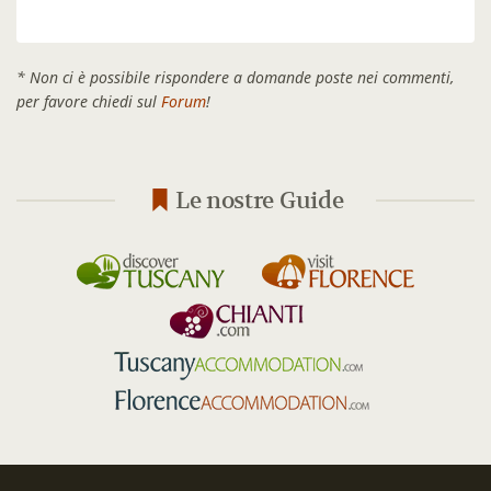
* Non ci è possibile rispondere a domande poste nei commenti,
per favore chiedi sul
Forum
!
Le nostre Guide