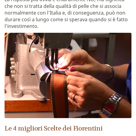
che non si tratta della qualità di pelle che si associa
normalmente con l'Italia e, di conseguenza, può non
durare così a lungo come si sperava quando si è fatto
l'investimento.
Le 4 migliori Scelte dei Fiorentini