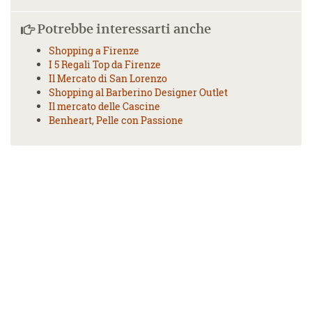
Potrebbe interessarti anche
Shopping a Firenze
I 5 Regali Top da Firenze
Il Mercato di San Lorenzo
Shopping al Barberino Designer Outlet
Il mercato delle Cascine
Benheart, Pelle con Passione