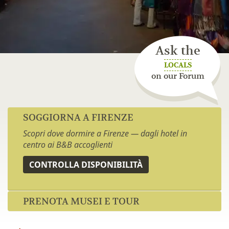
Ask the
LOCALS
on our Forum
SOGGIORNA A FIRENZE
Scopri dove dormire a Firenze — dagli hotel in
centro ai B&B accoglienti
CONTROLLA DISPONIBILITÀ
PRENOTA MUSEI E TOUR