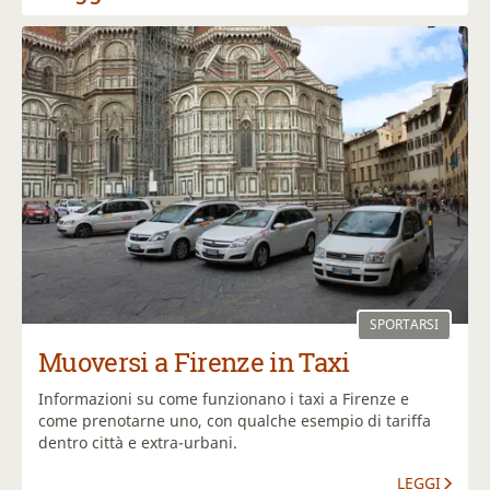
SPORTARSI
Muoversi a Firenze in Taxi
Informazioni su come funzionano i taxi a Firenze e
come prenotarne uno, con qualche esempio di tariffa
dentro città e extra-urbani.
LEGGI