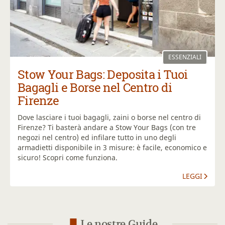
ESSENZIALI
Stow Your Bags: Deposita i Tuoi
Bagagli e Borse nel Centro di
Firenze
Dove lasciare i tuoi bagagli, zaini o borse nel centro di
Firenze? Ti basterà andare a Stow Your Bags (con tre
negozi nel centro) ed infilare tutto in uno degli
armadietti disponibile in 3 misure: è facile, economico e
sicuro! Scopri come funziona
.
LEGGI
Le nostre Guide