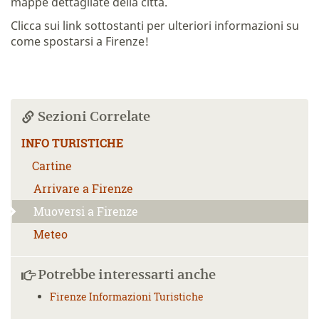
mappe dettagliate della città.
Clicca sui link sottostanti per ulteriori informazioni su
come spostarsi a Firenze!
Sezioni Correlate
INFO TURISTICHE
Cartine
Arrivare a Firenze
Muoversi a Firenze
Meteo
Potrebbe interessarti anche
Firenze Informazioni Turistiche