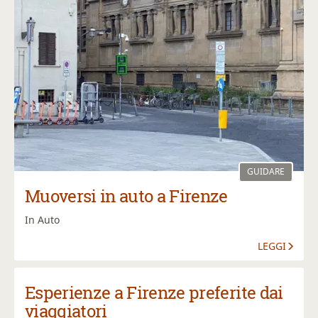
GUIDARE
Muoversi in auto a Firenze
In Auto
LEGGI
Esperienze a Firenze preferite dai
viaggiatori