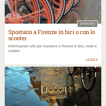
SPORTARSI
Spostarsi a Firenze in bici o con lo
scooter
Informazioni utili per muoversi a Firenze in bici, moto o
scooter.
LEGGI