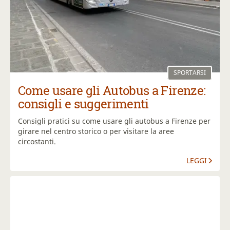
SPORTARSI
Come usare gli Autobus a Firenze:
consigli e suggerimenti
Consigli pratici su come usare gli autobus a Firenze per
girare nel centro storico o per visitare la aree
circostanti.
LEGGI