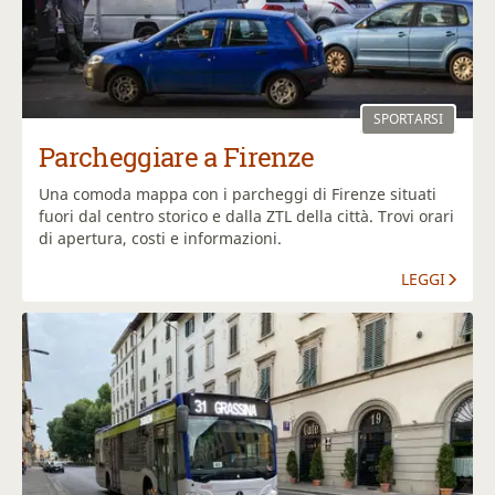
SPORTARSI
Parcheggiare a Firenze
Una comoda mappa con i parcheggi di Firenze situati
fuori dal centro storico e dalla ZTL della città. Trovi orari
di apertura, costi e informazioni.
LEGGI