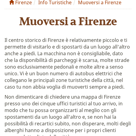
Firenze
Info Turistiche
Muoversi a Firenze
Muoversi a Firenze
Il centro storico di Firenze è relativamente piccolo e ti
permette di visitarlo e di spostarti da un luogo all'altro
anche a piedi. La macchina non è consigliabile, dato
che la disponibilità di parcheggi è scarsa, molte strade
sono esclusivamente pedonali e molte altre a senso
unico. Vi è un buon numero di autobus elettrici che
collegano le principali zone turistiche della città, nel
caso tu non abbia voglia di muoverti sempre a piedi.
Non dimenticare di chiedere una mappa di Firenze
presso uno dei cinque uffici turistici al tuo arrivo, in
modo che tu possa organizzarti al meglio con gli
spostamenti da un luogo all'altro e, se non hai la
possibilità di recartici subito, non disperare, molti degli
alberghi hanno a disposizione per i propri clienti