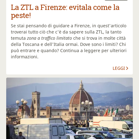
La ZTL a Firenze: evitala come la
peste!
Se stai pensando di guidare a Firenze, in quest'articolo
troverai tutto ciò che c'è da sapere sulla ZTL, la tanto
temuta
zona a traffico limitato
che si trova in molte città
della Toscana e dell'Italia ormai. Dove sono i limiti? Chi
può entrare e quando? Continua a leggere per ulteriori
informazioni.
LEGGI