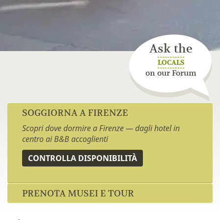
Ask the
LOCALS
on our Forum
SOGGIORNA A FIRENZE
Scopri dove dormire a Firenze — dagli hotel in
centro ai B&B accoglienti
CONTROLLA DISPONIBILITÀ
PRENOTA MUSEI E TOUR