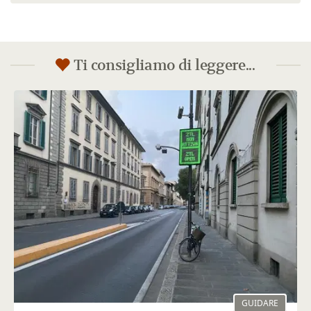
Ti consigliamo di leggere...
GUIDARE