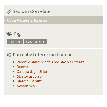
Sezioni Correlate
Cosa Vedere a Firenze
Tag
FIRENZE
COSA VEDERE
Potrebbe interessarti anche
Parchi e Giardini con Aree Gioco a Firenze
Duomo
Galleria degli Uffizi
Mostre in corso
Giardini Bardini
Accademia