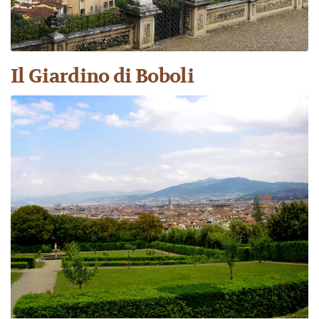
Il Giardino di Boboli