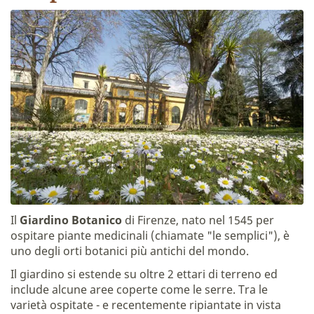
Il
Giardino Botanico
di Firenze, nato nel 1545 per
ospitare piante medicinali (chiamate "le semplici"), è
uno degli orti botanici più antichi del mondo.
Il giardino si estende su oltre 2 ettari di terreno ed
include alcune aree coperte come le serre. Tra le
varietà ospitate - e recentemente ripiantate in vista