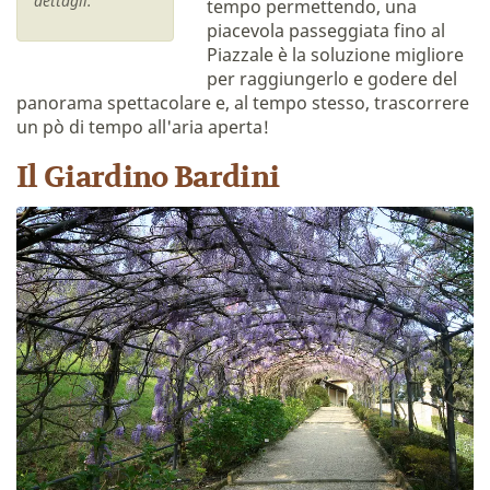
dettagli.
tempo permettendo, una
piacevola passeggiata fino al
Piazzale è la soluzione migliore
per raggiungerlo e godere del
panorama spettacolare e, al tempo stesso, trascorrere
un pò di tempo all'aria aperta!
Il Giardino Bardini