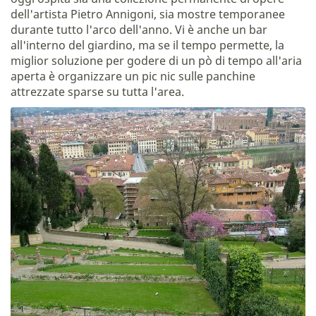
dell'artista Pietro Annigoni, sia mostre temporanee
durante tutto l'arco dell'anno. Vi è anche un bar
all'interno del giardino, ma se il tempo permette, la
miglior soluzione per godere di un pò di tempo all'aria
aperta è organizzare un pic nic sulle panchine
attrezzate sparse su tutta l'area.