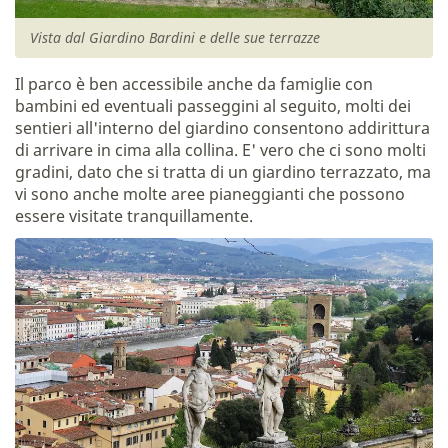
Vista dal Giardino Bardini e delle sue terrazze
Il parco è ben accessibile anche da famiglie con
bambini ed eventuali passeggini al seguito, molti dei
sentieri all'interno del giardino consentono addirittura
di arrivare in cima alla collina. E' vero che ci sono molti
gradini, dato che si tratta di un giardino terrazzato, ma
vi sono anche molte aree pianeggianti che possono
essere visitate tranquillamente.