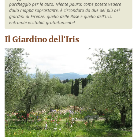
parcheggio per le auto. Niente paura: come potete vedere
dalla mappa soprastante, è circondato da due dei più bei
giardini di Firenze, quello delle Rose e quello dell'Iris,
entrambi visitabili gratuitamente!
Il Giardino dell'Iris