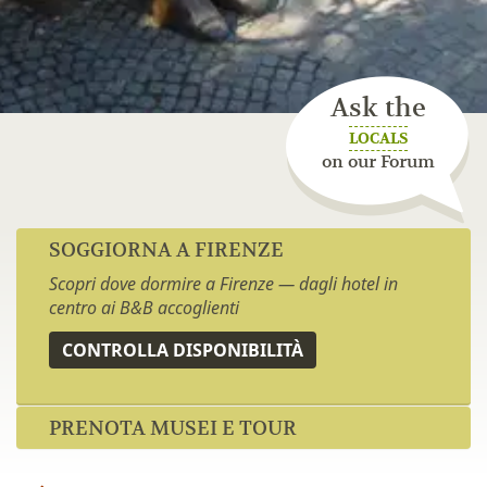
Ask the
LOCALS
on our Forum
SOGGIORNA A FIRENZE
Scopri dove dormire a Firenze — dagli hotel in
centro ai B&B accoglienti
CONTROLLA DISPONIBILITÀ
PRENOTA MUSEI E TOUR