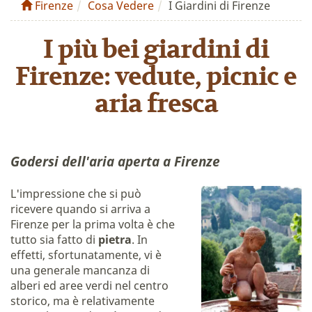
Firenze
Cosa Vedere
I Giardini di Firenze
I più bei giardini di
Firenze: vedute, picnic e
aria fresca
Godersi dell'aria aperta a Firenze
L'impressione che si può
ricevere quando si arriva a
Firenze per la prima volta è che
tutto sia fatto di
pietra
. In
effetti, sfortunatamente, vi è
una generale mancanza di
alberi ed aree verdi nel centro
storico, ma è relativamente