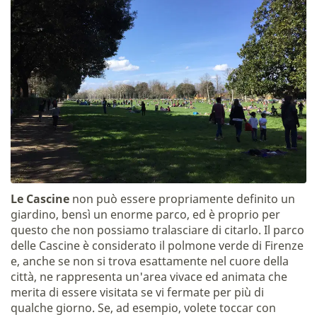
Le Cascine
non può essere propriamente definito un
giardino, bensì un enorme parco, ed è proprio per
questo che non possiamo tralasciare di citarlo. Il parco
delle Cascine è considerato il polmone verde di Firenze
e, anche se non si trova esattamente nel cuore della
città, ne rappresenta un'area vivace ed animata che
merita di essere visitata se vi fermate per più di
qualche giorno. Se, ad esempio, volete toccar con