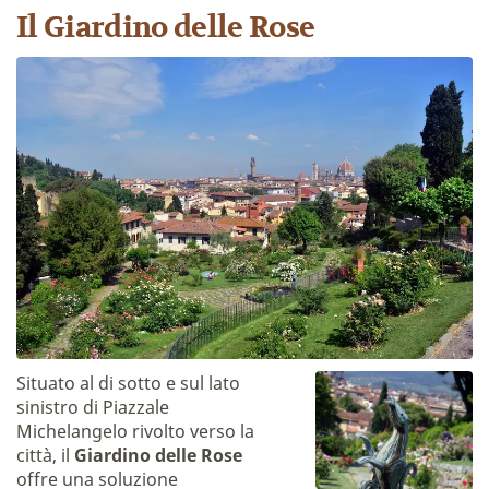
Il Giardino delle Rose
Situato al di sotto e sul lato
sinistro di Piazzale
Michelangelo rivolto verso la
città, il
Giardino delle Rose
offre una soluzione