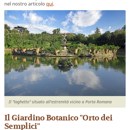
nel nostro articolo
qui
.
Il "laghetto" situato all'estremità vicino a Porta Romana
Il Giardino Botanico "Orto dei
Semplici"