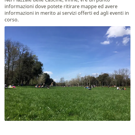
informazioni dove potete ritirare mappe ed avere
informazioni in merito ai servizi offerti ed agli eventi in
corso.