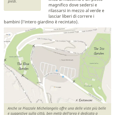
piedi.
magnifico dove sedersi e
rilassarsi in mezzo al verde e
lasciar liberi di correre i
bambini (l'intero giardino è recintato).
Anche se Piazzale Michelangelo offre una delle viste più belle
e suggestive sulla città, ben metà dell'area è dedicata a